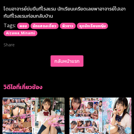
โดนอาจารย์ข่มขืนที่โรงแรม นักเรียนเครียดเลยพาอาจารย์ไปเอา
กันที่โรงแรมก่อนกลับบ้าน
Tags:
ผอม
นักแสดงเดี่ยว
ผิวขาว
ชุดนักเรียนหญิง
Aizawa_Minami
Share
กลับหน้าแรก
วิดีโอที่เกี่ยวข้อง