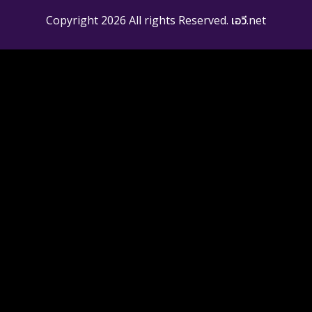
Copyright 2026 All rights Reserved. เอวี.net