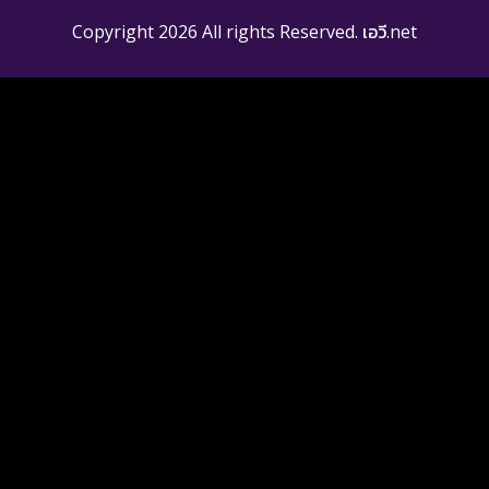
Copyright 2026 All rights Reserved. เอวี.net