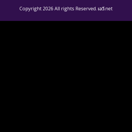
Copyright 2026 All rights Reserved. เอวี.net