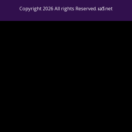
Copyright 2026 All rights Reserved. เอวี.net