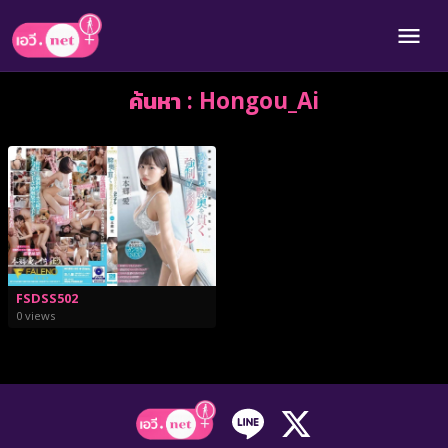
ค้นหา : Hongou_Ai
FSDSS502
0 views