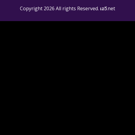
Copyright 2026 All rights Reserved. เอวี.net