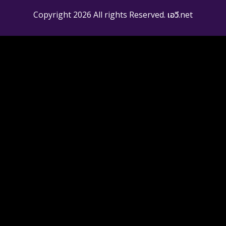
Copyright 2026 All rights Reserved. เอวี.net