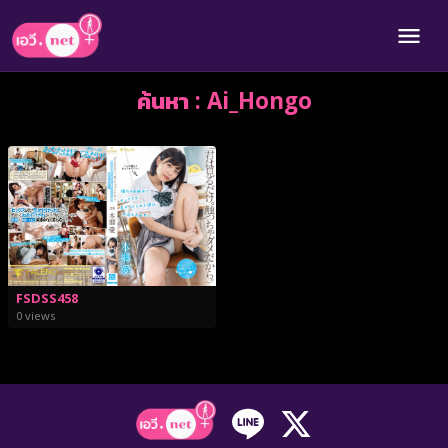
ค้นหา : Ai_Hongo
FSDSS458
0 views