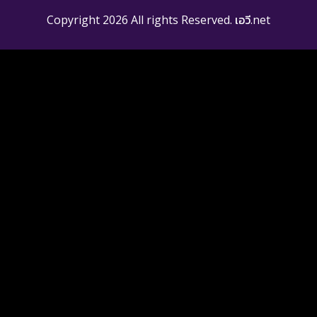
Copyright 2026 All rights Reserved. เอวี.net